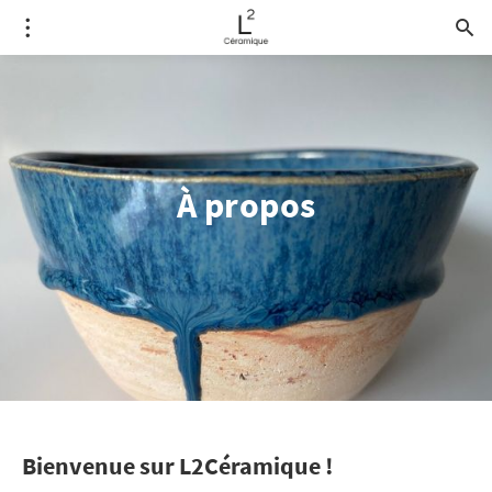
À propos
Bienvenue sur L2Céramique !