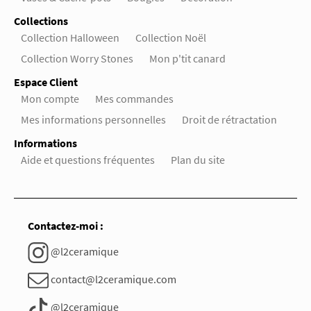
Collections
Collection Halloween
Collection Noël
Collection Worry Stones
Mon p'tit canard
Espace Client
Mon compte
Mes commandes
Mes informations personnelles
Droit de rétractation
Informations
Aide et questions fréquentes
Plan du site
Contactez-moi :
@l2ceramique
contact@l2ceramique.com
@l2ceramique