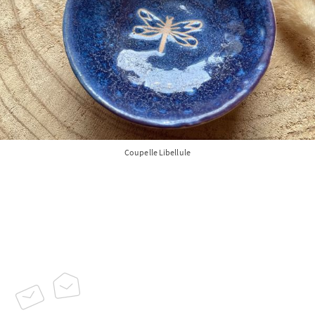
Coupelle Libellule