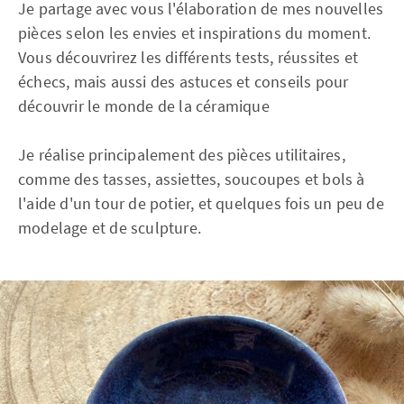
Je partage avec vous l'élaboration de mes nouvelles
pièces selon les envies et inspirations du moment.
Vous découvrirez les différents tests, réussites et
échecs, mais aussi des astuces et conseils pour
découvrir le monde de la céramique
Je réalise principalement des pièces utilitaires,
comme des tasses, assiettes, soucoupes et bols à
l'aide d'un tour de potier, et quelques fois un peu de
modelage et de sculpture.