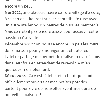
encore un peu.
Mai 2022
, une place se libère dans le village d’à côté,
à raison de 3 heures tous les samedis. Je ruse avec
un autre atelier pour 2 heures de plus les mercredis.
Mais ce n’était pas encore assez pour assouvir cette
passion dévorante !
Décembre 2022
: on pousse encore un peu les murs
de la maison pour y aménager un petit atelier.
L’atelier partagé me permet de réaliser mes cuissons
dans leur four en attendant de recevoir le mien
quelques mois plus tard.
Début 2023
: Ça y est l’atelier et la boutique sont
officiellement ouverts et mes petites poteries
partent pour vivre de nouvelles aventures dans de
nouvelles maisons !