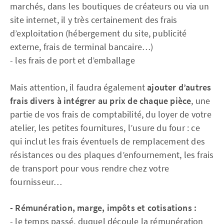
marchés, dans les boutiques de créateurs ou via un
site internet, il y très certainement des frais
d’exploitation (hébergement du site, publicité
externe, frais de terminal bancaire…)
- les frais de port et d’emballage
Mais attention, il faudra également
ajouter d’autres
frais divers à intégrer au prix de chaque pièce
, une
partie de vos frais de comptabilité, du loyer de votre
atelier, les petites fournitures, l’usure du four : ce
qui inclut les frais éventuels de remplacement des
résistances ou des plaques d’enfournement, les frais
de transport pour vous rendre chez votre
fournisseur…
- Rémunération, marge, impôts et cotisations :
- le temps passé, duquel découle la rémunération