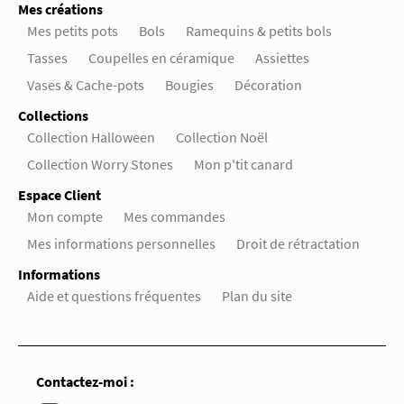
Mes créations
Mes petits pots
Bols
Ramequins & petits bols
Tasses
Coupelles en céramique
Assiettes
Vases & Cache-pots
Bougies
Décoration
Collections
Collection Halloween
Collection Noël
Collection Worry Stones
Mon p'tit canard
Espace Client
Mon compte
Mes commandes
Mes informations personnelles
Droit de rétractation
Informations
Aide et questions fréquentes
Plan du site
Contactez-moi :