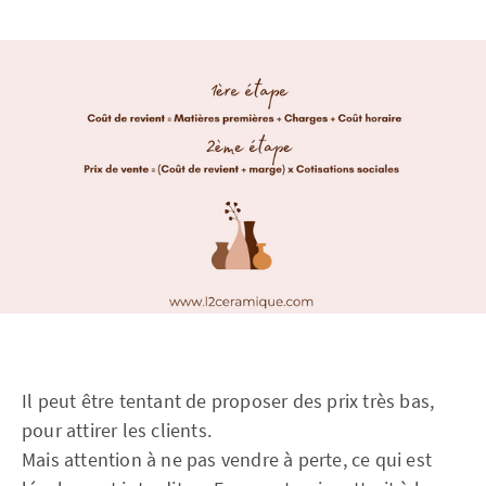
Il peut être tentant de proposer des prix très bas,
pour attirer les clients.
Mais attention à ne pas vendre à perte, ce qui est