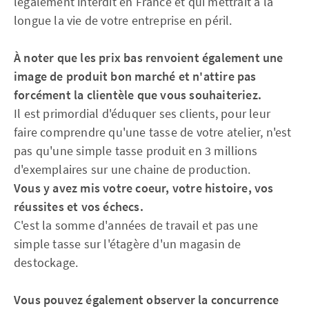
légalement interdit en France et qui mettrait à la
longue la vie de votre entreprise en péril.
À noter que les prix bas renvoient également une
image de produit bon marché et n'attire pas
forcément la clientèle que vous souhaiteriez.
Il est primordial d'éduquer ses clients, pour leur
faire comprendre qu'une tasse de votre atelier, n'est
pas qu'une simple tasse produit en 3 millions
d'exemplaires sur une chaine de production.
Vous y avez mis votre coeur, votre histoire, vos
réussites et vos échecs.
C'est la somme d'années de travail et pas une
simple tasse sur l'étagère d'un magasin de
destockage.
Vous pouvez également observer la concurrence