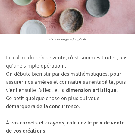
Kloe Arledge - Unsplash
Le calcul du prix de vente, n'est sommes toutes, pas
qu'une simple opération :
On débute bien sûr par des mathématiques, pour
assurer nos arrières et connaitre sa rentabilité, puis
vient ensuite l'affect et la
dimension artistique
.
Ce petit quelque chose en plus qui vous
démarquera de la concurrence.
À vos carnets et crayons, calculez le prix de vente
de vos créations.