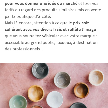
pour vous donner une idée du marché
et fixer vos
tarifs au regard des produits similaires mis en vente
par la boutique d'à-côté.
Mais là encore, attention à ce que
le prix soit
cohérent avec vos divers frais et reflète l’image
que vous souhaitez véhiculer avec votre marque :
accessible au grand public, luxueux, à destination
des professionnels…