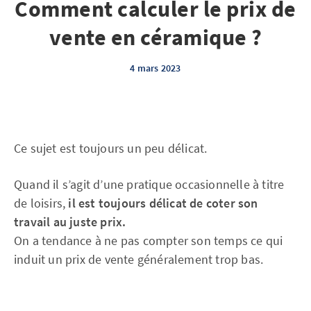
Comment calculer le prix de
vente en céramique ?
4 mars 2023
Ce sujet est toujours un peu délicat.
Quand il s’agit d’une pratique occasionnelle à titre
de loisirs,
il est toujours délicat de coter son
travail au juste prix.
On a tendance à ne pas compter son temps ce qui
induit un prix de vente généralement trop bas.