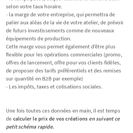
selon votre taux horaire.
- la marge de votre entreprise, qui permettra de
palier aux aléas de la vie de votre atelier, de prévoir
de futurs investissements comme de nouveaux
équipements de production.
Cette marge vous permet également d'être plus
flexible pour les opérations commerciales (promo,
offres de lancement, offre pour vos clients fidèles,
de proposer des tarifs préférentiels et des remises
sur quantité en B2B par exemple)
- Les impôts, taxes et cotisations sociales.
Une fois toutes ces données en main, il est temps
de
calculer le prix de vos créations
en suivant ce
petit schéma rapide.