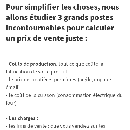
Pour simplifier les choses, nous
allons étudier 3 grands postes
incontournables pour calculer
un prix de vente juste :
-
Coûts de production
, tout ce que coûte la
fabrication de votre produit :
- le prix des matières premières (argile, engobe,
émail)
- le coût de la cuisson (consommation électrique du
four)
- Les charges :
- les frais de vente : que vous vendiez sur les