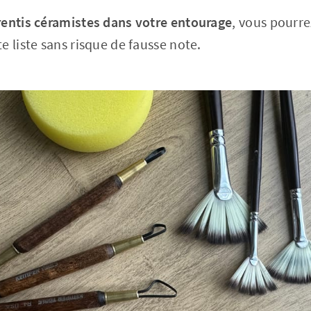
rentis céramistes dans votre entourage
, vous pourr
e liste sans risque de fausse note.