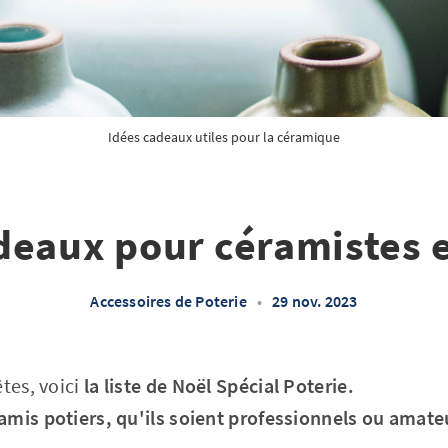
Idées cadeaux utiles pour la céramique
deaux pour céramistes e
Accessoires de Poterie
•
29 nov. 2023
tes, voici
la liste de Noël Spécial Poterie.
amis potiers, qu'ils soient professionnels ou amate