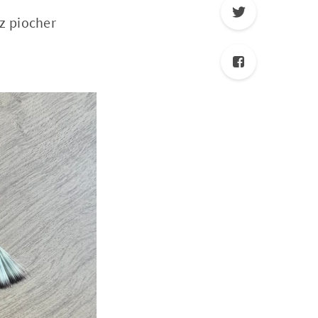
ez piocher