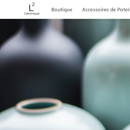
Boutique
Accessoires de Poter