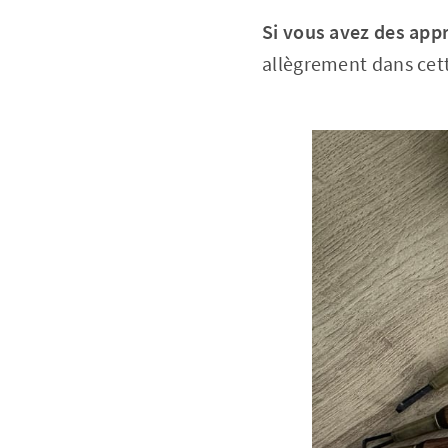
Si vous avez des app
allègrement dans cett