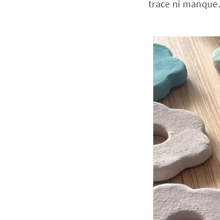
trace ni manque