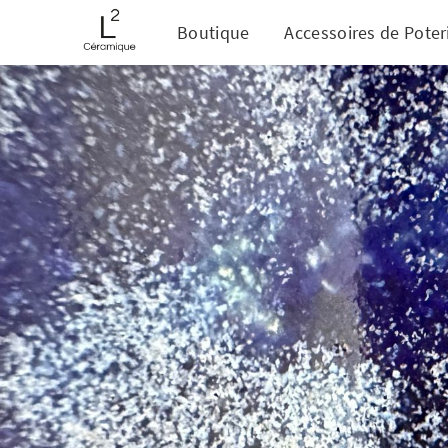
Boutique
Accessoires de Poter