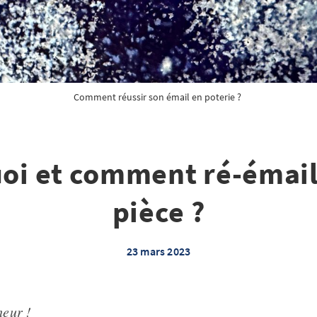
Comment réussir son émail en poterie ?
oi et comment ré-émail
pièce ?
23 mars 2023
eur !