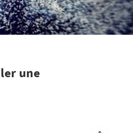
ler une