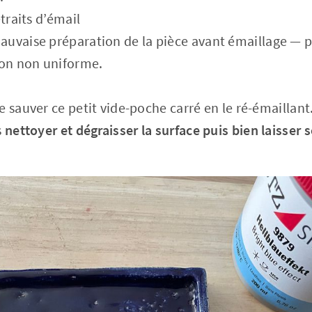
traits d’émail
uvaise préparation de la pièce avant émaillage — 
ion non uniforme.
e sauver ce petit vide-poche carré en le ré-émaillant
s
nettoyer et dégraisser la surface puis bien laisser 