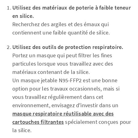
Utilisez des matériaux de poterie à faible teneur
en silice.
Recherchez des argiles et des émaux qui
contiennent une faible quantité de silice.
Utilisez des outils de protection respiratoire.
Portez un masque qui peut filtrer les fines
particules lorsque vous travaillez avec des
matériaux contenant de la silice.
Un masque jetable N95-FFP2 est une bonne
option pour les travaux occasionnels, mais si
vous travaillez régulièrement dans cet
environnement, envisagez d'investir dans un
masque respiratoire réutilisable avec des
cartouches filtrantes
spécialement conçues pour
la silice.