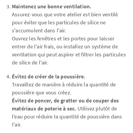
Maintenez une bonne ventilation.
Assurez-vous que votre atelier est bien ventilé
pour éviter que les particules de silice ne
s'accumulent dans l'air.
Ouvrez les fenêtres et les portes pour laisser
entrer de l'air frais, ou installez un système de
ventilation qui peut aspirer et filtrer les particules
de silice de l'air.
Évitez de créer de la poussière.
Travaillez de manière à réduire la quantité de
poussière que vous créez.
Évitez de poncer, de gratter ou de couper des
matériaux de poterie à sec.
Utilisez plutôt de
l'eau pour réduire la quantité de poussière dans
l'air.