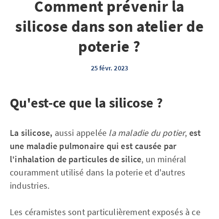
Comment prévenir la
silicose dans son atelier de
poterie ?
25 févr. 2023
Qu'est-ce que la silicose ?
La silicose,
aussi appelée
la maladie du potier
,
est
une maladie pulmonaire qui est causée par
l'inhalation de particules de silice
, un minéral
couramment utilisé dans la poterie et d'autres
industries.
Les céramistes sont particulièrement exposés à ce