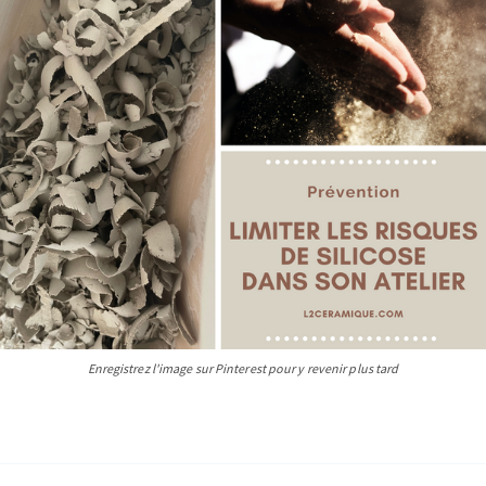
Enregistrez l'image sur Pinterest pour y revenir plus tard