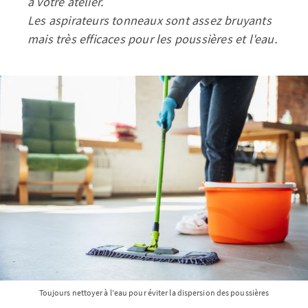
à votre atelier.
Les aspirateurs tonneaux sont assez bruyants
mais très efficaces pour les poussières et l'eau.
Toujours nettoyer à l'eau pour éviter la dispersion des poussières