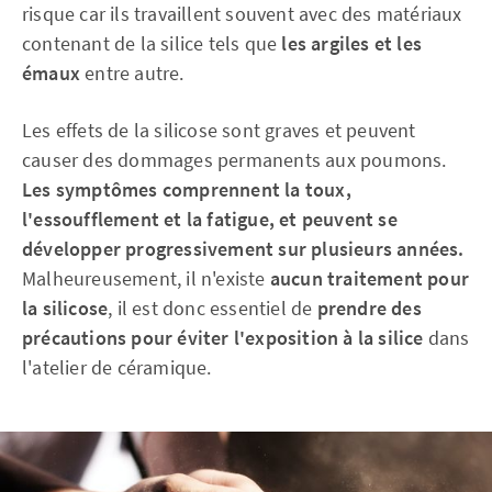
risque car ils travaillent souvent avec des matériaux
contenant de la silice tels que
les argiles et les
émaux
entre autre.
Les effets de la silicose sont graves et peuvent
causer des dommages permanents aux poumons.
Les symptômes comprennent la toux,
l'essoufflement et la fatigue, et peuvent se
développer progressivement sur plusieurs années.
Malheureusement, il n'existe
aucun traitement pour
la silicose
, il est donc essentiel de
prendre des
précautions pour éviter l'exposition à la silice
dans
l'atelier de céramique.