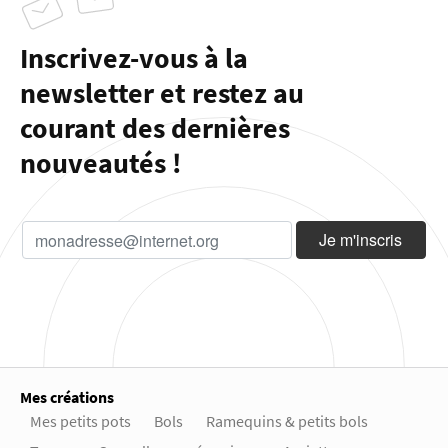
Inscrivez-vous à la
newsletter et restez au
courant des dernières
nouveautés !
Mes créations
Mes petits pots
Bols
Ramequins & petits bols