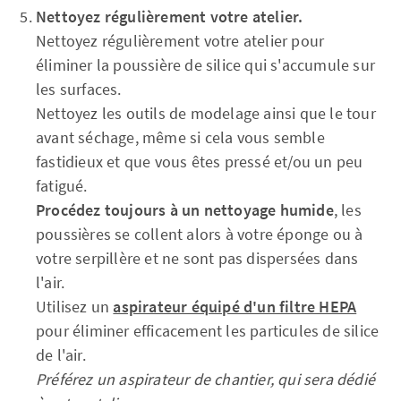
Nettoyez régulièrement votre atelier.
Nettoyez régulièrement votre atelier pour
éliminer la poussière de silice qui s'accumule sur
les surfaces.
Nettoyez les outils de modelage ainsi que le tour
avant séchage, même si cela vous semble
fastidieux et que vous êtes pressé et/ou un peu
fatigué.
Procédez toujours à un nettoyage humide
, les
poussières se collent alors à votre éponge ou à
votre serpillère et ne sont pas dispersées dans
l'air.
Utilisez un
aspirateur équipé d'un filtre HEPA
pour éliminer efficacement les particules de silice
de l'air.
Préférez un aspirateur de chantier, qui sera dédié