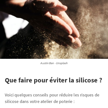
Austin Ban - Unsplash
Que faire pour éviter la silicose ?
Voici quelques conseils pour réduire les risques de
silicose dans votre atelier de poterie :