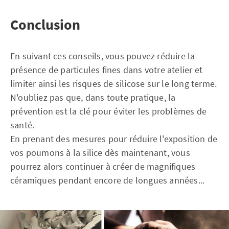
Conclusion
En suivant ces conseils, vous pouvez réduire la
présence de particules fines dans votre atelier et
limiter ainsi les risques de silicose sur le long terme.
N'oubliez pas que, dans toute pratique, la
prévention est la clé pour éviter les problèmes de
santé.
En prenant des mesures pour réduire l'exposition de
vos poumons à la silice dès maintenant, vous
pourrez alors continuer à créer de magnifiques
céramiques pendant encore de longues années...