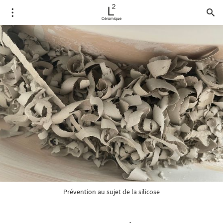
Prévention au sujet de la silicose