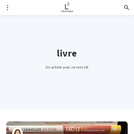
livre
Un article avec ce mot clé