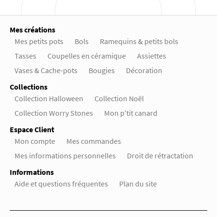
Mes créations
Mes petits pots
Bols
Ramequins & petits bols
Tasses
Coupelles en céramique
Assiettes
Vases & Cache-pots
Bougies
Décoration
Collections
Collection Halloween
Collection Noël
Collection Worry Stones
Mon p'tit canard
Espace Client
Mon compte
Mes commandes
Mes informations personnelles
Droit de rétractation
Informations
Aide et questions fréquentes
Plan du site