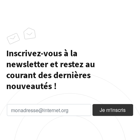
Inscrivez-vous à la
newsletter et restez au
courant des dernières
nouveautés !