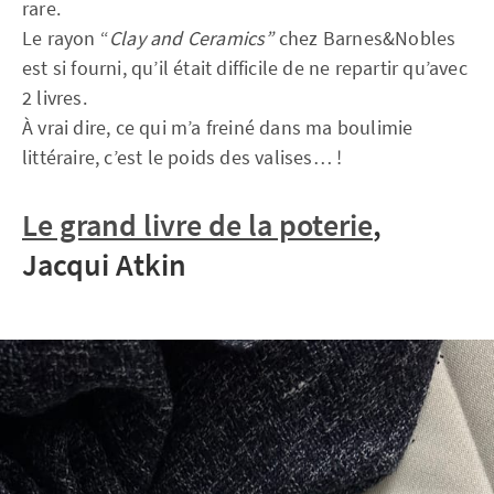
rare.
Le rayon “
Clay and Ceramics”
chez Barnes&Nobles
est si fourni, qu’il était difficile de ne repartir qu’avec
2 livres.
À vrai dire, ce qui m’a freiné dans ma boulimie
littéraire, c’est le poids des valises… !
Le grand livre de la poterie
,
Jacqui Atkin