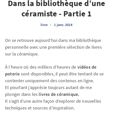
Dans la bibliothèque d’une
céramiste - Partie 1
livre
•
1 janv. 2024
On se retrouve aujourd’hui dans ma bibliothèque
personnelle avec une première sélection de livres
sur la céramique.
À l’heure où des milliers d’heures de
vidéos de
poterie
sont disponibles, il peut être tentant de se
contenter uniquement des contenus en ligne.
Et pourtant j’apprécie toujours autant de me
plonger dans les
livres de céramique.
Il s’agit d’une autre façon d’explorer de nouvelles
techniques et sources d’inspiration.