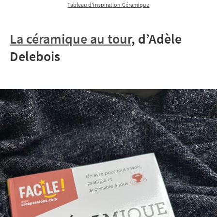
Tableau d'inspiration Céramique
La céramique au tour
, d’Adèle
Delebois