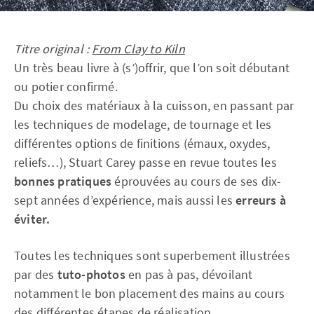
Titre original :
From Clay to Kiln
Un très beau livre à (s’)offrir, que l’on soit débutant
ou potier confirmé.
Du choix des matériaux à la cuisson, en passant par
les techniques de modelage, de tournage et les
différentes options de finitions (émaux, oxydes,
reliefs…), Stuart Carey passe en revue toutes les
bonnes pratiques
éprouvées au cours de ses dix-
sept années d’expérience, mais aussi les
erreurs à
éviter.
Toutes les techniques sont superbement illustrées
par des
tuto-photos
en pas à pas, dévoilant
notamment le bon placement des mains au cours
des différentes étapes de réalisation.