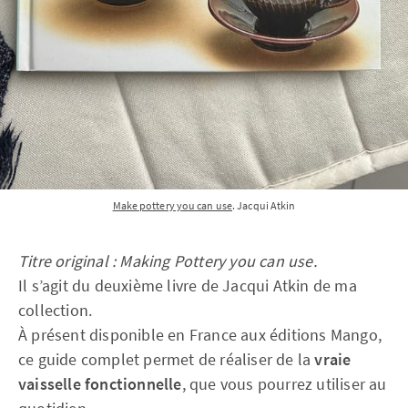
Make pottery you can use
. Jacqui Atkin
Titre original : Making Pottery you can use.
Il s’agit du deuxième livre de Jacqui Atkin de ma
collection.
À présent disponible en France aux éditions Mango,
ce guide complet permet de réaliser de la
vraie
vaisselle fonctionnelle
, que vous pourrez utiliser au