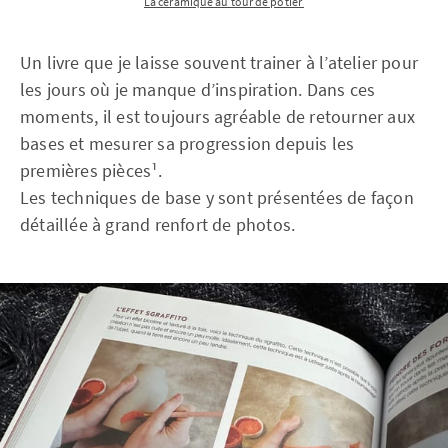
La céramique au tour de potier 
Un livre que je laisse souvent trainer à l’atelier pour
les jours où je manque d’inspiration. Dans ces
moments, il est toujours agréable de retourner aux
bases et mesurer sa progression depuis les
premières pièces¹.
Les techniques de base y sont présentées de façon
détaillée à grand renfort de photos.