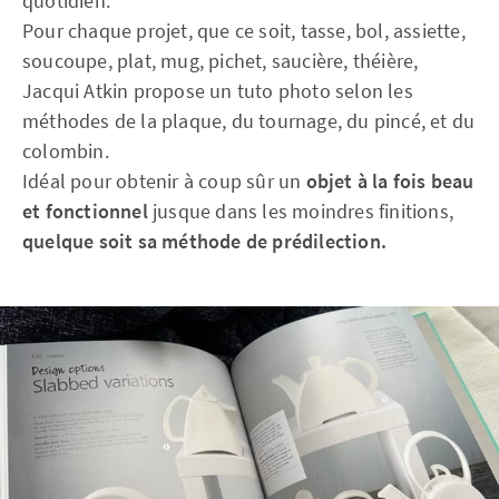
quotidien.
Pour chaque projet, que ce soit, tasse, bol, assiette,
soucoupe, plat, mug, pichet, saucière, théière,
Jacqui Atkin propose un tuto photo selon les
méthodes de la plaque, du tournage, du pincé, et du
colombin.
Idéal pour obtenir à coup sûr un
objet à la fois beau
et fonctionnel
jusque dans les moindres finitions,
quelque soit sa méthode de prédilection.