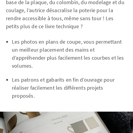
base de la plaque, du colombin, du modelage et du
coulage, l’autrice désacralise la poterie pour la
rendre accessible à tous, même sans tour ! Les
petits plus de ce livre technique ?
Les photos en plans de coupe, vous permettant
un meilleur placement des mains et
d’appréhender plus facilement les courbes et les
volumes.
Les patrons et gabarits en fin d’ouvrage pour
réaliser facilement les différents projets
proposés.