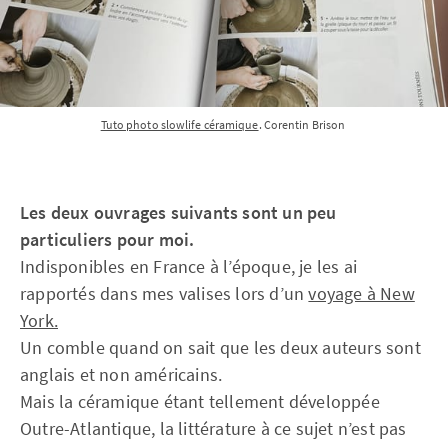
Tuto photo slowlife céramique
. Corentin Brison 
Les deux ouvrages suivants sont un peu
particuliers pour moi.
Indisponibles en France à l’époque, je les ai
rapportés dans mes valises lors d’un
voyage à New
York.
Un comble quand on sait que les deux auteurs sont
anglais et non américains.
Mais la céramique étant tellement développée
Outre-Atlantique, la littérature à ce sujet n’est pas