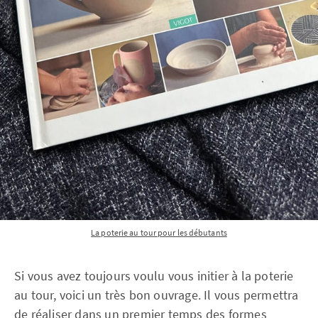
La poterie au tour pour les débutants
Si vous avez toujours voulu vous initier à la poterie
au tour, voici un très bon ouvrage. Il vous permettra
de réaliser dans un premier temps des formes