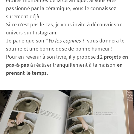
étoiles montantes de la céramique. Si vous êtes
passionné par la céramique, vous le connaissez
surement déjà.
Si ce n’est pas le cas, je vous invite à découvrir son
univers sur Instagram.
Je parie que son
“Yo les copines !”
vous donnera le
sourire et une bonne dose de bonne humeur !
Pour en revenir à son livre, il y propose
12 projets en
pas-à-pas
à réaliser tranquillement à la maison
en
prenant le temps
.