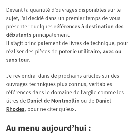
Devant la quantité d’ouvrages disponibles sur le
sujet, j’ai décidé dans un premier temps de vous
présenter quelques
références à destination des
débutants
principalement.
Il s’agit principalement de livres de technique, pour
réaliser des pièces de
poterie utilitaire, avec ou
sans tour.
Je reviendrai dans de prochains articles sur des
ouvrages techniques plus connus, véritables
références dans le domaine de l’argile comme les
titres de
Daniel de Montmollin
ou de
Daniel
Rhodes
,
pour ne citer qu’eux.
Au menu aujourd’hui :