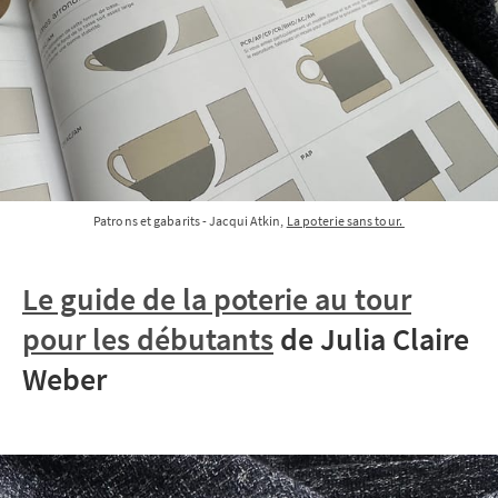
Patrons et gabarits - Jacqui Atkin, 
La poterie sans tour. 
Le guide de la poterie au tour
pour les débutants
de Julia Claire
Weber