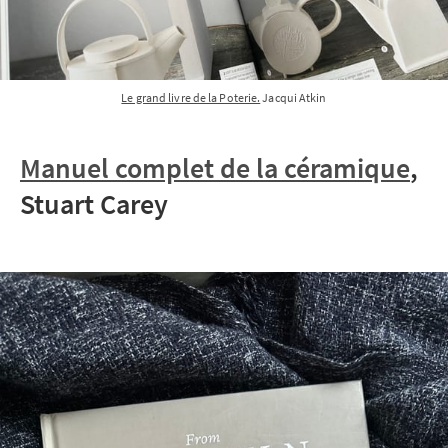
Le grand livre de la Poterie.
 Jacqui Atkin
Manuel complet de la céramique
,
Stuart Carey