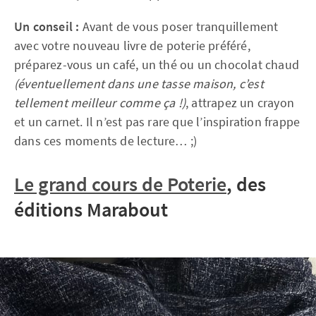
Un conseil :
Avant de vous poser tranquillement
avec votre nouveau livre de poterie préféré,
préparez-vous un café, un thé ou un chocolat chaud
(éventuellement dans une tasse maison, c’est
tellement meilleur comme ça !)
, attrapez un crayon
et un carnet. Il n’est pas rare que l’inspiration frappe
dans ces moments de lecture… ;)
Le grand cours de Poterie
, des
éditions Marabout