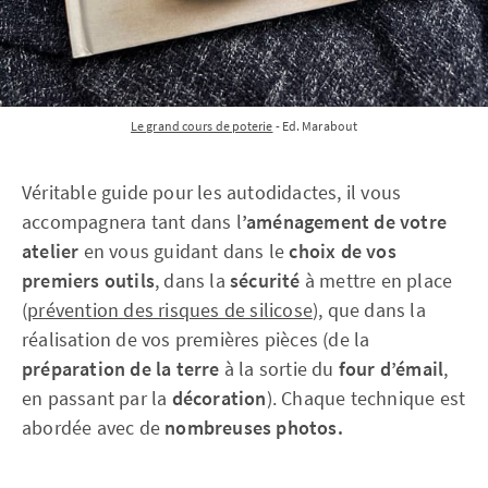
Le grand cours de poterie
 - Ed. Marabout
Véritable guide pour les autodidactes, il vous
accompagnera tant dans l
’aménagement de votre
atelier
en vous guidant dans le
choix de vos
premiers outils
, dans la
sécurité
à mettre en place
(
prévention des risques de silicose
), que dans la
réalisation de vos premières pièces (de la
préparation de la terre
à la sortie du
four d’émail
,
en passant par la
décoration
). Chaque technique est
abordée avec de
nombreuses photos.