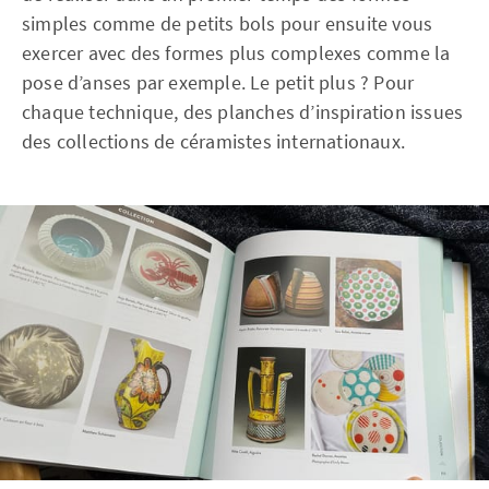
simples comme de petits bols pour ensuite vous
exercer avec des formes plus complexes comme la
pose d’anses par exemple. Le petit plus ? Pour
chaque technique, des planches d’inspiration issues
des collections de céramistes internationaux.