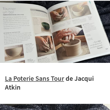
La Poterie Sans Tour
de Jacqui
Atkin