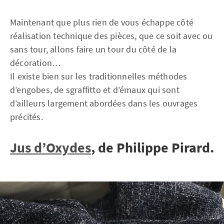
Maintenant que plus rien de vous échappe côté
réalisation technique des pièces, que ce soit avec ou
sans tour, allons faire un tour du côté de la
décoration…
Il existe bien sur les traditionnelles méthodes
d’engobes, de sgraffitto et d’émaux qui sont
d’ailleurs largement abordées dans les ouvrages
précités.
Jus d’Oxydes
, de Philippe Pirard.