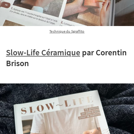
Technique du Sgraffito
Slow-Life Céramique
par Corentin
Brison