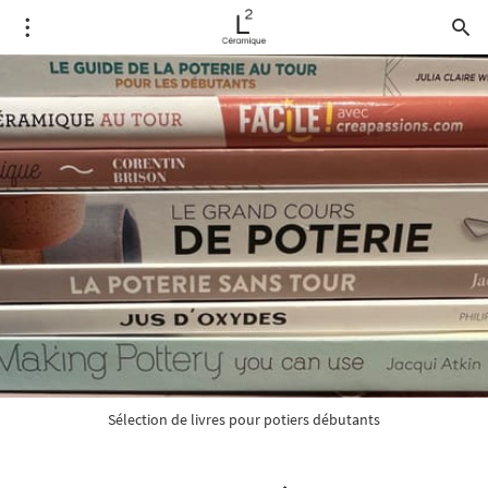
Sélection de livres pour potiers débutants