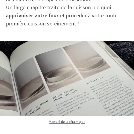
Un large chapitre traite de la cuisson, de quoi
apprivoiser votre four
et procéder à votre toute
première cuisson sereinement !
Manuel de la céramique