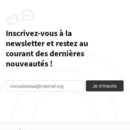
Inscrivez-vous à la
newsletter et restez au
courant des dernières
nouveautés !