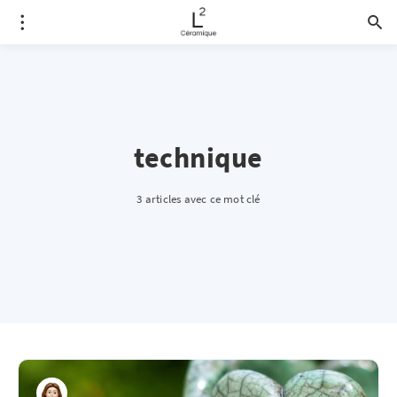
technique
3 articles avec ce mot clé