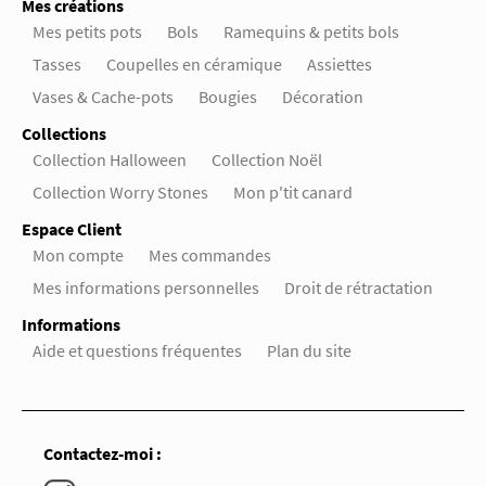
Mes créations
Mes petits pots
Bols
Ramequins & petits bols
Tasses
Coupelles en céramique
Assiettes
Vases & Cache-pots
Bougies
Décoration
Collections
Collection Halloween
Collection Noël
Collection Worry Stones
Mon p'tit canard
Espace Client
Mon compte
Mes commandes
Mes informations personnelles
Droit de rétractation
Informations
Aide et questions fréquentes
Plan du site
Contactez-moi :